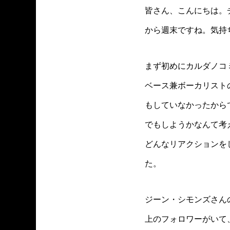
皆さん、こんにちは。
から週末ですね。気持
まず初めにカルダノコ
ベース兼ボーカリスト
もしていなかったから
でもしようかなんて考
どんなリアクションを
た。
ジーン・シモンズさん
上のフォロワーがいて