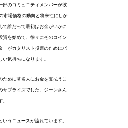
一部のコミュニティメンバーが彼
の市場価格の動向と将来性にしか
んて誰だって最初はお金がいかに
投資を始めて、徐々にそのコイン
ターがカタリスト投票のためにパ
しい気持ちになります。
のために著名人にお金を支払うこ
のサプライズでした。ジーンさん
す。
というニュースが流れています。