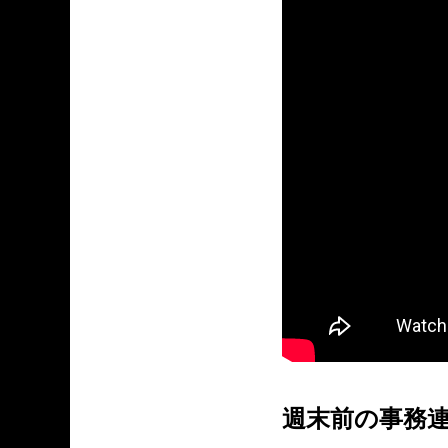
週末前の事務