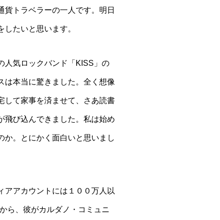
通貨トラベラーの一人です。明日
をしたいと思います。
人気ロックバンド「KISS」の
スは本当に驚きました。全く想像
宅して家事を済ませて、さあ読書
が飛び込んできました。私は始め
のか。とにかく面白いと思いまし
ィアアカウントには１００万人以
すから、彼がカルダノ・コミュニ