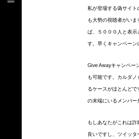
私が登場する偽サイト
も大勢の視聴者がいま
ば、５０００人と表示
す。早くキャンペーン
Give Awayキャ
も可能です。カルダノ
るケースがほとんどで
の末端にいるメンバー
もしあなたがこれは詐
良いですし、ツイッタ