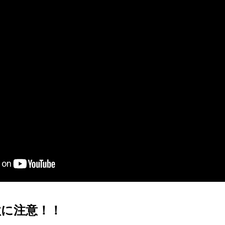
詐欺に注意！！