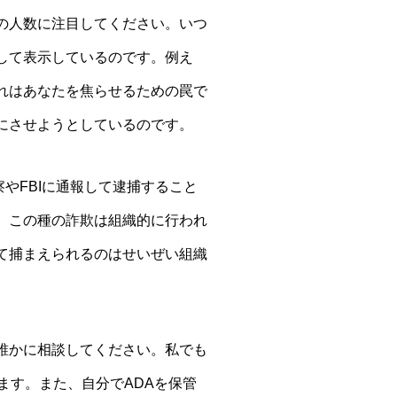
の人数に注目してください。いつ
して表示しているのです。例え
れはあなたを焦らせるための罠で
にさせようとしているのです。
察やFBIに通報して逮捕すること
、この種の詐欺は組織的に行われ
て捕まえられるのはせいぜい組織
誰かに相談してください。私でも
ます。また、自分でADAを保管