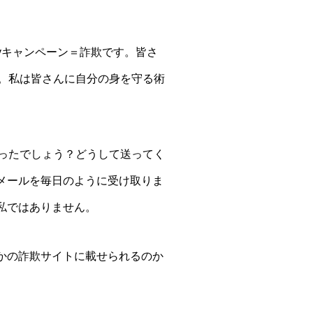
wayキャンペーン＝詐欺です。皆さ
。私は皆さんに自分の身を守る術
ったでしょう？どうして送ってく
メールを毎日のように受け取りま
私ではありません。
かの詐欺サイトに載せられるのか