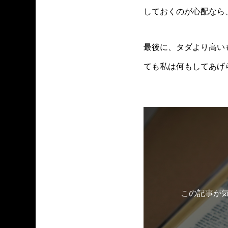
しておくのが心配なら
最後に、タダより高い
ても私は何もしてあげ
この記事が気に