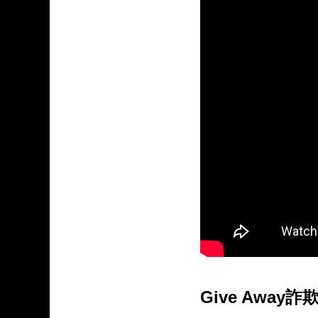
Give Away