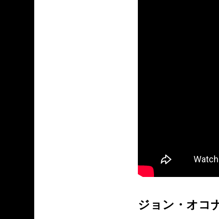
ジョン・オコ