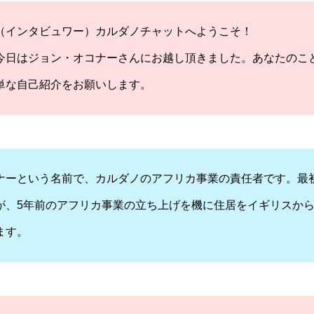
（インタビュワー）カルダノチャットへようこそ！
今日はジョン・オコナーさんにお越し頂きました。あなたのこ
単な自己紹介をお願いします。
ナーという名前で、カルダノのアフリカ事業の責任者です。最
が、5年前のアフリカ事業の立ち上げを機に住居をイギリスか
ます。