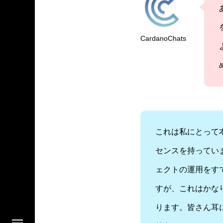
CardanoChats
これは私にとって本
センスを持ってい
ェクトの運用をす
すが、これはかな
ります。皆さん耳