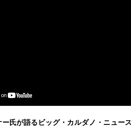
ナー氏が語るビッグ・カルダノ・ニュース