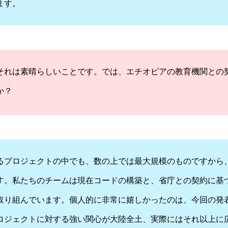
ます。
それは素晴らしいことです。では、エチオピアの教育機関との
か？
るプロジェクトの中でも、数の上では最大規模のものですから
す。私たちのチームは現在コードの構築と、省庁との契約に基
取り組んでいます。個人的に非常に嬉しかったのは、今回の発
ロジェクトに対する強い関心が大陸全土、実際にはそれ以上に