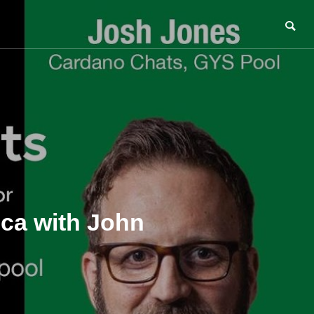
ica with John