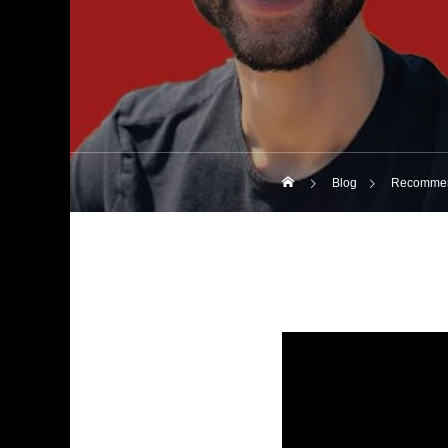
Blog
Recommen