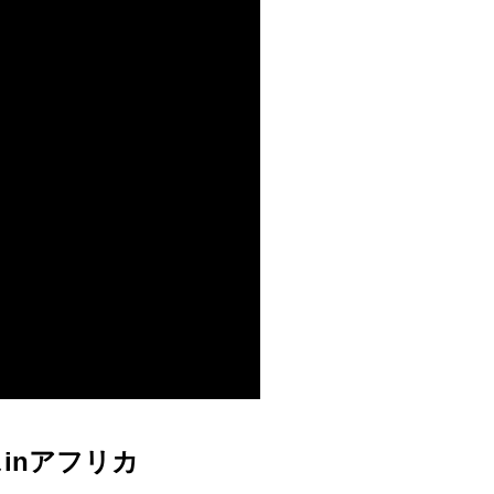
inアフリカ