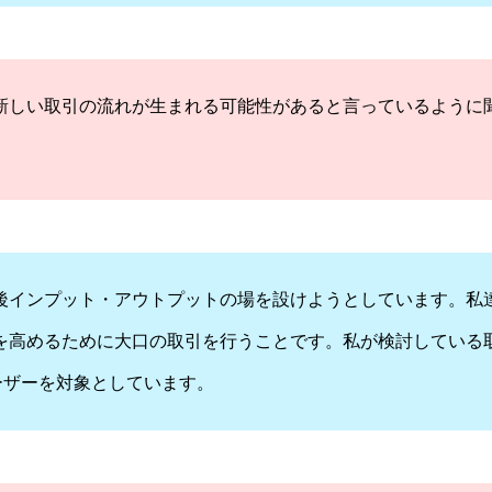
新しい取引の流れが生まれる可能性があると言っているように
後インプット・アウトプットの場を設けようとしています。私
を高めるために大口の取引を行うことです。私が検討している
ーザーを対象としています。