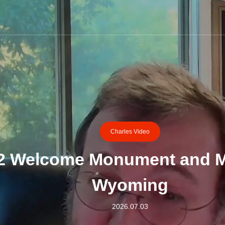
Charles Video
2 Welcome Monument and Ma
Wyoming
2026.07.03