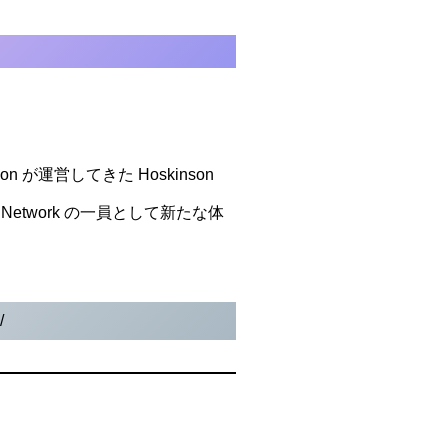
 が運営してきた Hoskinson
Care Network の一員として新たな体
/