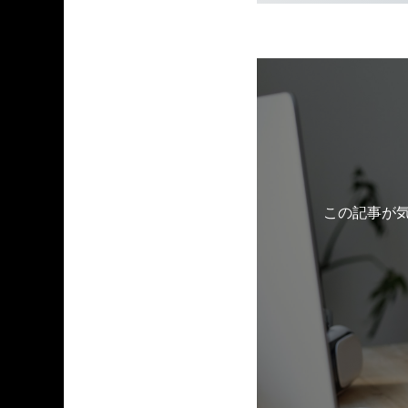
この記事が気に