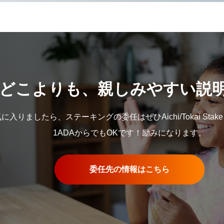
どこよりも、親しみやすい説
入りましたら、ステーキングの委任はぜひAichi/Tokai Stake
1ADAからでもOKです！励みになります。
委任先の情報はこちら