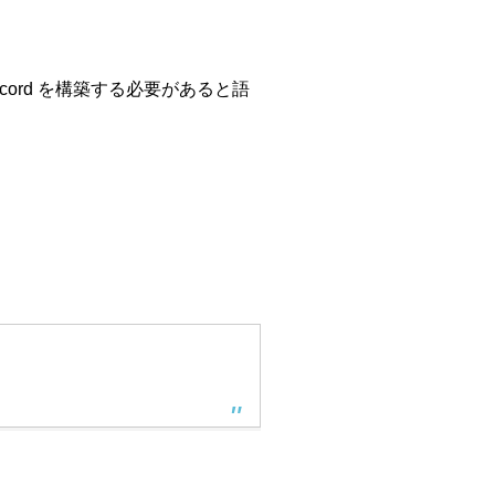
cord を構築する必要があると語