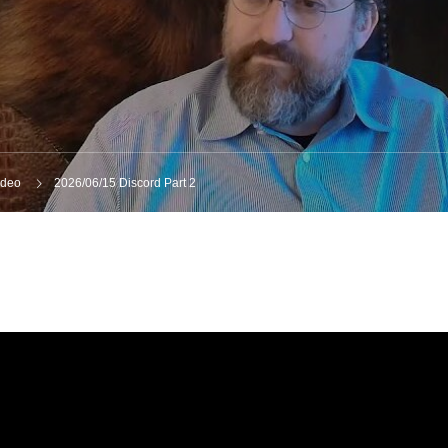
ideo
2026/06/15 Discord Part 2