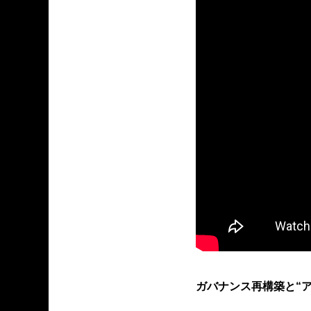
ガバナンス再構築と“