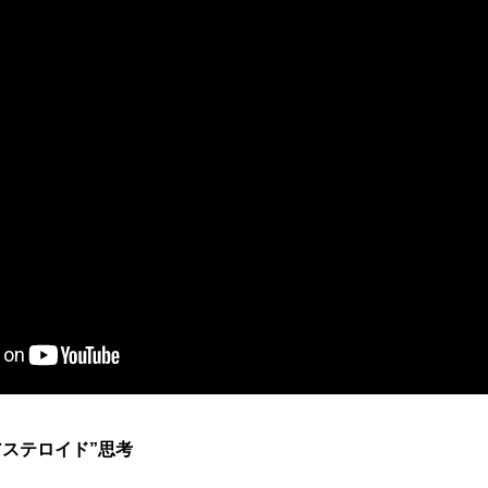
アステロイド”思考