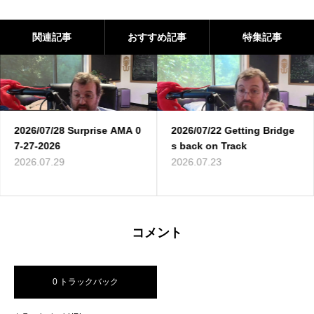
関連記事
おすすめ記事
特集記事
2026/07/28 Surprise AMA 0
2026/07/22 Getting Bridge
7-27-2026
s back on Track
2026.07.29
2026.07.23
コメント
0 トラックバック