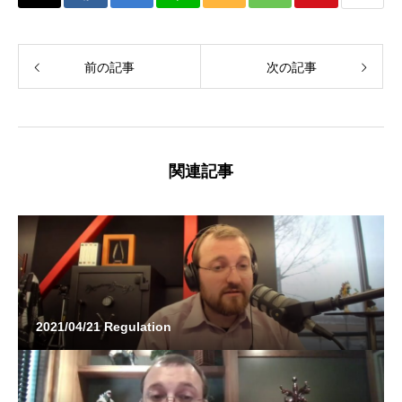
前の記事
次の記事
関連記事
2021/04/21 Regulation