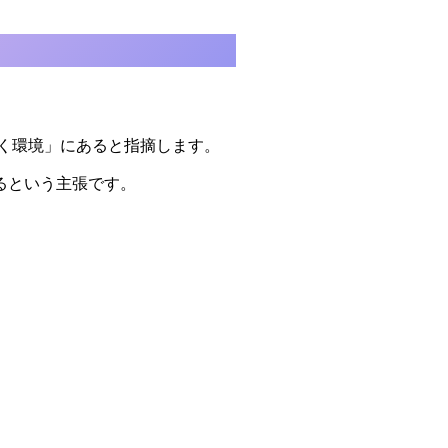
なく環境」にあると指摘します。
いるという主張です。