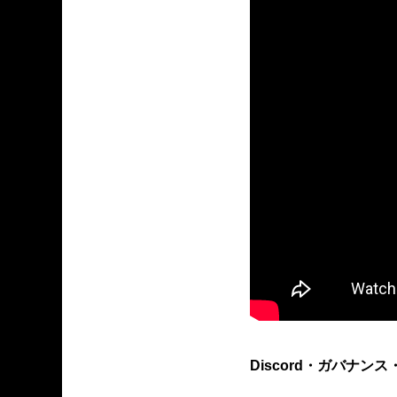
Discord・ガバナ