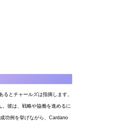
にあるとチャールズは指摘します。
せん。彼は、戦略や協働を進めるに
の成功例を挙げながら、Cardano