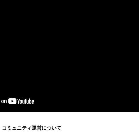
ンス・コミュニティ運営について