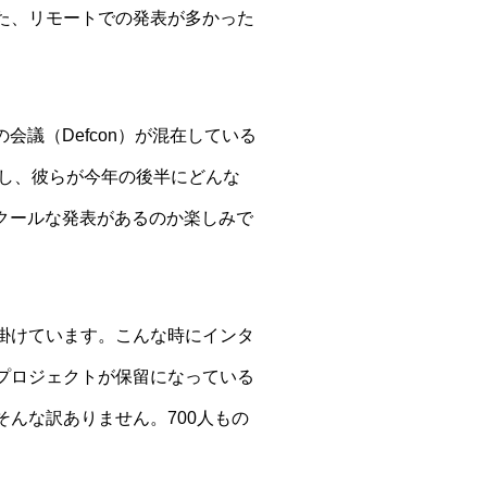
た、リモートでの発表が多かった
会議（Defcon）が混在している
をし、彼らが今年の後半にどんな
なクールな発表があるのか楽しみで
掛けています。こんな時にインタ
プロジェクトが保留になっている
んな訳ありません。700人もの