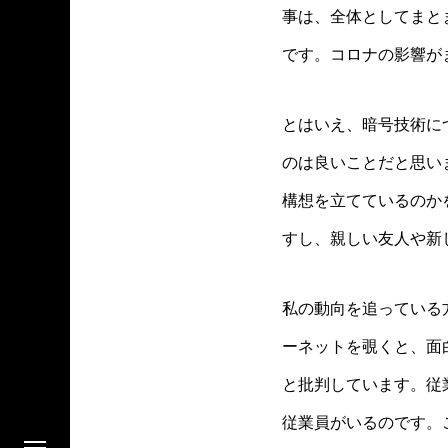
事は、全体としてまと
です。コロナの影響が
とはいえ、暗号技術につ
のは良いことだと思い
構想を立てているのか
すし、親しい友人や新
私の動向を追っている
ーネットを覗くと、面
と批判しています。従
従業員がいるのです。