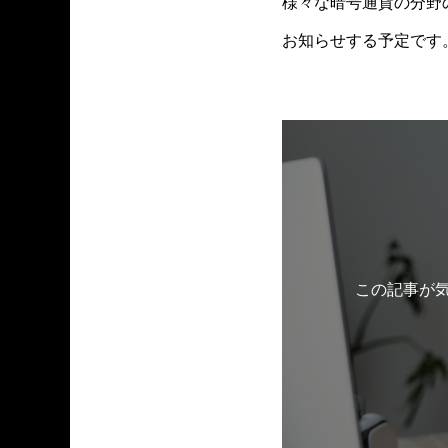
様々な暗号通貨の分野
お知らせする予定です
この記事が気に