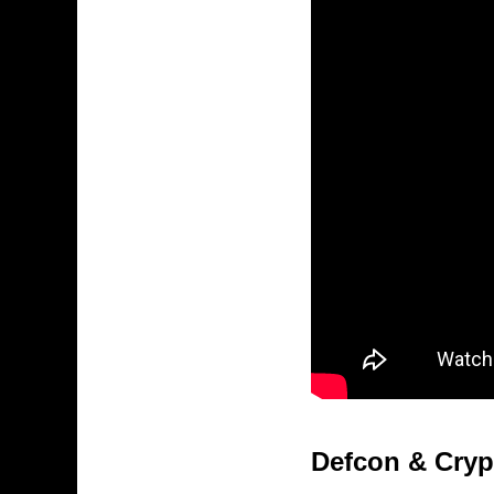
Defcon & Cryp