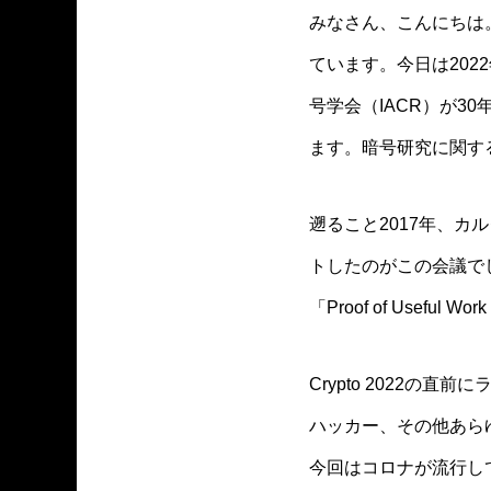
みなさん、こんにちは
ています。今日は2022
号学会（IACR）が3
ます。暗号研究に関す
遡ること2017年、
トしたのがこの会議で
「Proof of Usef
Crypto 2022の
ハッカー、その他あら
今回はコロナが流行し