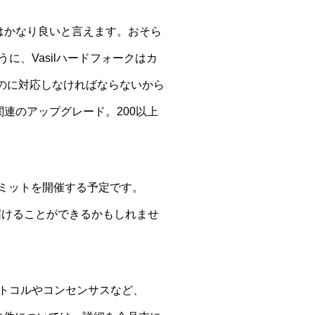
てはかなり良いと言えます。おそら
に、Vasilハードフォークはカ
のに対応しなければならないから
関連のアップグレード。200以上
ミットを開催する予定です。
も届けることができるかもしれませ
ロトコルやコンセンサスなど、