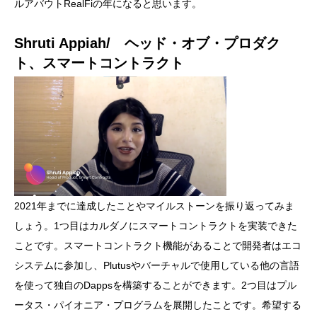
ルアバウトRealFiの年になると思います。
Shruti Appiah/ ヘッド・オブ・プロダク
ト、スマートコントラクト
2021年までに達成したことやマイルストーンを振り返ってみま
しょう。1つ目はカルダノにスマートコントラクトを実装できた
ことです。スマートコントラクト機能があることで開発者はエコ
システムに参加し、Plutusやバーチャルで使用している他の言語
を使って独自のDappsを構築することができます。2つ目はプル
ータス・パイオニア・プログラムを展開したことです。希望する