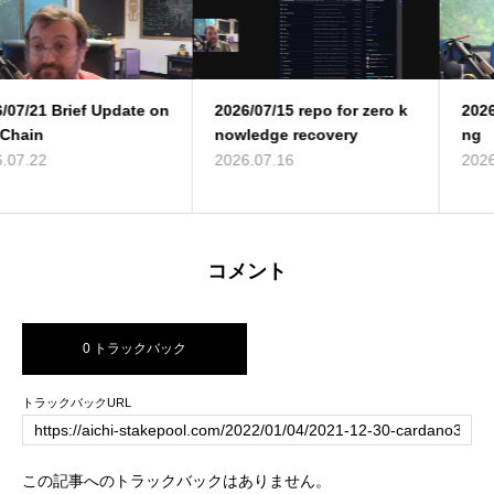
2026/07/15 repo for zero k
2026/07/09 No I’m not leavi
nowledge recovery
ng
2026.07.16
2026.07.10
コメント
0 トラックバック
トラックバックURL
この記事へのトラックバックはありません。