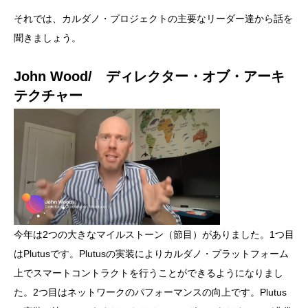
それでは、カルダノ・プロジェクトの主要なリーダー達から話を
聞きましょう。
John Wood/ ディレクター・オブ・アーキ
テクチャー
今年は2つの大きなマイルストーン（節目）がありました。1つ目
はPlutusです。Plutusの実装によりカルダノ・プラットフォーム
上でスマートコントラクトを行うことができるようになりまし
た。2つ目はネットワークのパフォーマンスの向上です。Plutus