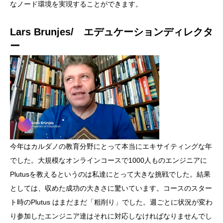
なノード環境を実現することができます。
Lars Brunjes/ エデュケーションディレクタ
ー
今年はカルダノの教育分野にとって本当にエキサイティングな年
でした。大規模なオンラインコースで1000人ものエンジニアに
Plutusを教えるというのは私達にとって大きな挑戦でした。結果
としては、収めた成功の大きさに驚いています。コースのスター
ト時のPlutus はまだまだ「粗削り」でした。週ごとに状況が変わ
り参加したエンジニア達はそれに対応しなければなりませんでし