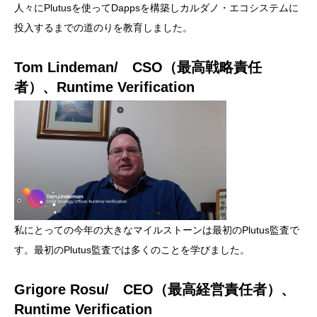
人々にPlutusを使ってDappsを構築しカルダノ・エコシステムに
投入するまでの道のりを教育しました。
Tom Lindeman/ CSO（最高戦略責任
者）、Runtime Verification
私にとっての今年の大きなマイルストーンは最初のPlutus監査で
す。最初のPlutus監査では多くのことを学びました。
Grigore Rosu/ CEO（最高経営責任者）、
Runtime Verification