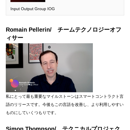
Input Output Group IOG
Romain Pellerin/ チームテクノロジーオフ
ィサー
私にとって最も重要なマイルストーンはスマートコントラクト言
語のリリースです。今後もこの言語を改善し、より利用しやすい
ものにしていくつもりです。
Simon Thompson/ テクニカルプロジェク