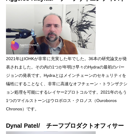
2021年はIOHKが非常に充実した年でした。36本の研究論文が発
表されました。その内の1つが年明け早々のHydraの最初のバー
ジョンの発表です。Hydraとはメインチェーンのセキュリティを
犠牲にすることなく、非常に高速なオフチェーン・トランザクシ
ョン処理を可能にするレイヤー2プロトコルです。2021年のもう
1つのマイルストーンはウロボロス・クロノス（Ouroboros
Chronos）です。
Dynal Patel/ チーフプロダクトオフィサー