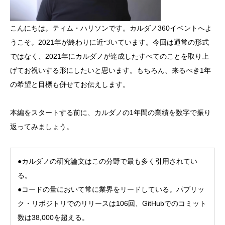
こんにちは。ティム・ハリソンです。カルダノ360イベントへよ
うこそ。2021年が終わりに近づいています。今回は通常の形式
ではなく、2021年にカルダノが達成したすべてのことを取り上
げてお祝いする形にしたいと思います。もちろん、来るべき1年
の希望と目標も併せてお伝えします。
本編をスタートする前に、カルダノの1年間の業績を数字で振り
返ってみましょう。
●カルダノの研究論文はこの分野で最も多く引用されてい
る。
●コードの量において常に業界をリードしている。パブリッ
ク・リポジトリでのリリースは106回、GitHubでのコミット
数は38,000を超える。