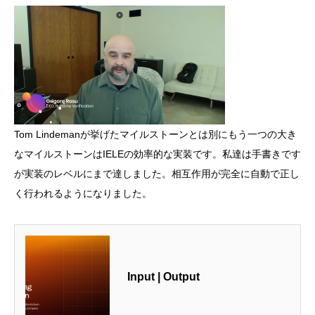
Tom Lindemanが挙げたマイルストーンとは別にもう一つの大き
なマイルストーンはIELEの効率的な実装です。私達は手書きです
が実装のレベルにまで達しました。相互作用が完全に自動で正し
く行われるようになりました。
Input | Output