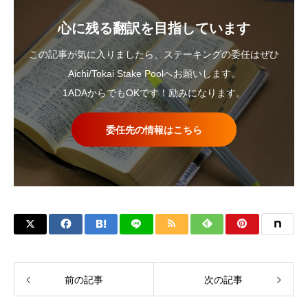
心に残る翻訳を目指しています
この記事が気に入りましたら、ステーキングの委任はぜひ
Aichi/Tokai Stake Poolへお願いします。
1ADAからでもOKです！励みになります。
委任先の情報はこちら
前の記事
次の記事