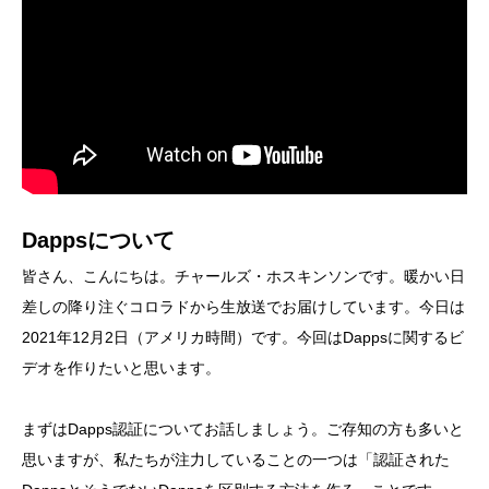
Dappsについて
皆さん、こんにちは。チャールズ・ホスキンソンです。暖かい日
差しの降り注ぐコロラドから生放送でお届けしています。今日は
2021年12月2日（アメリカ時間）です。今回はDappsに関するビ
デオを作りたいと思います。
まずはDapps認証についてお話しましょう。ご存知の方も多いと
思いますが、私たちが注力していることの一つは「認証された