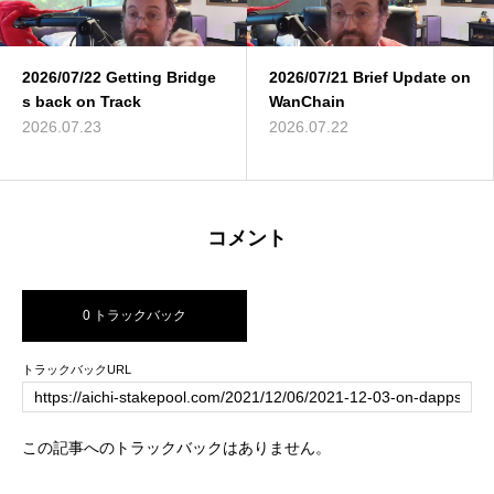
2026/07/22 Getting Bridge
2026/07/21 Brief Update on
s back on Track
WanChain
2026.07.23
2026.07.22
コメント
0 トラックバック
トラックバックURL
この記事へのトラックバックはありません。