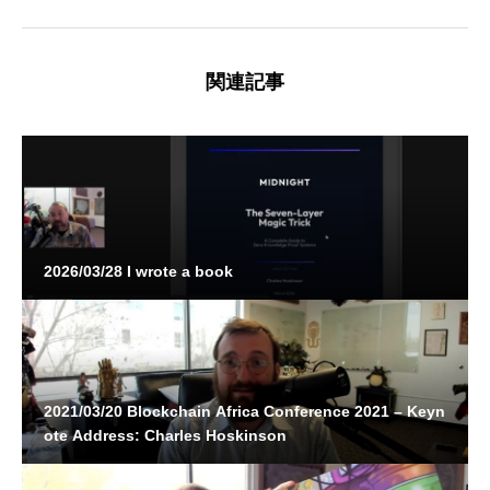
関連記事
2026/03/28 I wrote a book
2021/03/20 Blockchain Africa Conference 2021 – Keyn
ote Address: Charles Hoskinson