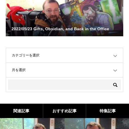
2022/05/23 Gifts, Obsidian, and Back in the Office
OPEN
OPEN
関連記事
おすすめ記事
特集記事