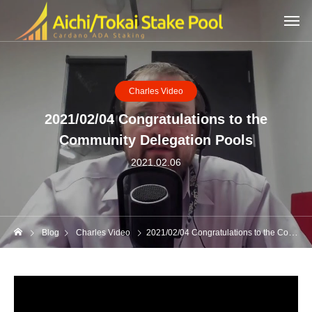
Charles Video
2021/02/04 Congratulations to the
Community Delegation Pools
2021.02.06
Blog
Charles Video
2021/02/04 Congratulations to the Community Delegation Pools