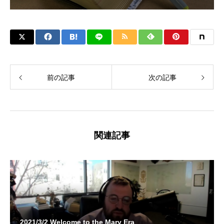
前の記事
次の記事
関連記事
2021/3/2 Welcome to the Mary Era