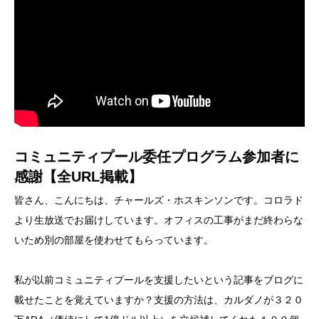
コミュニティプール委任プログラム参加者に
感謝【全URL掲載】
皆さん、こんにちは、チャールズ・ホスキンソンです。コロラド
より生放送でお届けしています。オフィスの工事がまだ終わらな
いため別の部屋を使わせてもらっています。
私が以前コミュニティプールを支援したいという記事をブログに
載せたことを覚えていますか？支援の方法は、カルダノが３２０