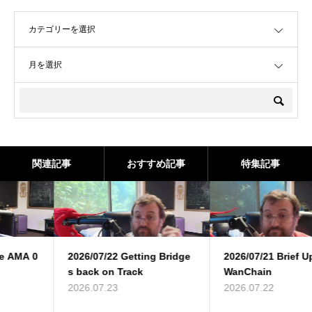
OPEN
OPEN
関連記事
おすすめ記事
特集記事
2026/07/22 Getting Bridge
2026/07/21 Brief Update on
s back on Track
WanChain
2026.07.23
2026.07.22