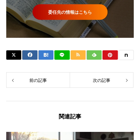
委任先の情報はこちら
前の記事
次の記事
関連記事