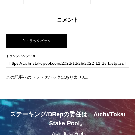
コメント
0 トラックバック
トラックバックURL
この記事へのトラックバックはありません。
ステーキング/DRepの委任は、Aichi/Tokai
Stake Pool。
Aichi Stake Pool