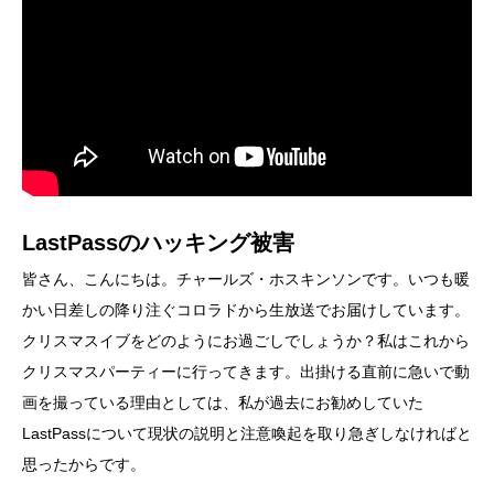
LastPassのハッキング被害
皆さん、こんにちは。チャールズ・ホスキンソンです。いつも暖
かい日差しの降り注ぐコロラドから生放送でお届けしています。
クリスマスイブをどのようにお過ごしでしょうか？私はこれから
クリスマスパーティーに行ってきます。出掛ける直前に急いで動
画を撮っている理由としては、私が過去にお勧めしていた
LastPassについて現状の説明と注意喚起を取り急ぎしなければと
思ったからです。