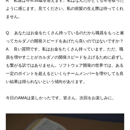
A. 私達は今年35歳を迎えます。私はなんだかとても年を取った
ように感じます。見てください。私の前髪の生え際は待ってくれ
ません。
Q. あなたはお金をたくさん持っているのだから職員をもっと雇
ってカルダノの開発スピードをあげたら良いのではないですか？
A. 良い質問です。私はお金をたくさん持っています。ただ、職
員を増やすことがカルダノの開発スピードを上げるために必ずし
も繋がる訳ではありません。ソフトウェア開発の世界では、ある
一定のポイントを超えるといくらチームメンバーを増やしても良
い結果は得られないという傾向があります。
今日のAMAは楽しかったです。皆さん、次回をお楽しみに。