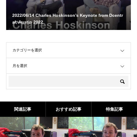
2022/06/14 Charles Hoskinson’s Keynote from Dcentr
al, Austin 2022
OPEN
OPEN
関連記事
おすすめ記事
特集記事