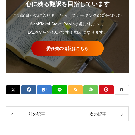
心に残る翻訳を目指しています
この記事が気に入りましたら、ステーキングの委任はぜひ
Aichi/Tokai Stake Poolへお願いします。
1ADAからでもOKです！励みになります。
委任先の情報はこちら
前の記事
次の記事