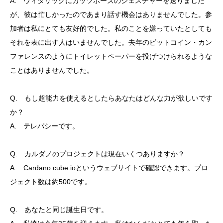
A. ヴィタリックにガッツポーズのジェスチャーを送りました
が、彼は忙しかったのであまり話す機会はありませんでした。参
加者は私にとても友好的でした。私のことを嫌っていたとしても
それを表に出す人はいませんでした。去年のビットコイン・カン
ファレンスのようにトイレットペーパーを投げつけられるような
ことはありませんでした。
Q. もし超能力を使えるとしたらあなたはどんな力が欲しいです
か？
A. テレパシーです。
Q. カルダノのプロジェクトは現在いくつありますか？
A. Cardano cube.ioというウェブサイトで確認できます。プロ
ジェクト数は約500です。
Q. あなたと同じ誕生日です。