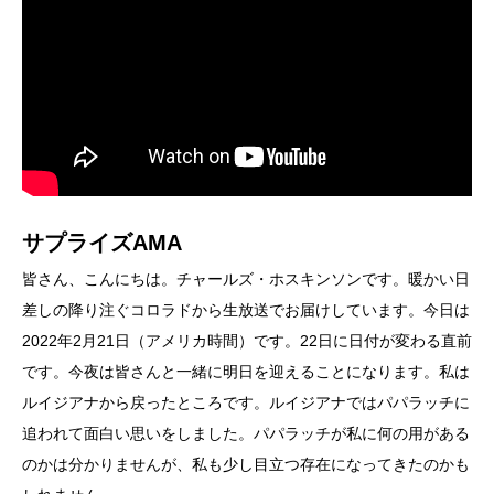
サプライズAMA
皆さん、こんにちは。チャールズ・ホスキンソンです。暖かい日
差しの降り注ぐコロラドから生放送でお届けしています。今日は
2022年2月21日（アメリカ時間）です。22日に日付が変わる直前
です。今夜は皆さんと一緒に明日を迎えることになります。私は
ルイジアナから戻ったところです。ルイジアナではパパラッチに
追われて面白い思いをしました。パパラッチが私に何の用がある
のかは分かりませんが、私も少し目立つ存在になってきたのかも