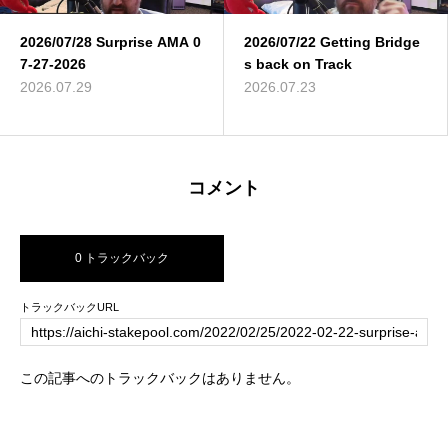
2026/07/28 Surprise AMA 0
2026/07/22 Getting Bridge
7-27-2026
s back on Track
2026.07.29
2026.07.23
コメント
0 トラックバック
トラックバックURL
この記事へのトラックバックはありません。