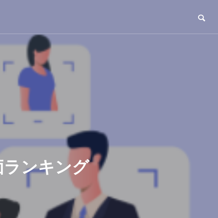
評価ランキング