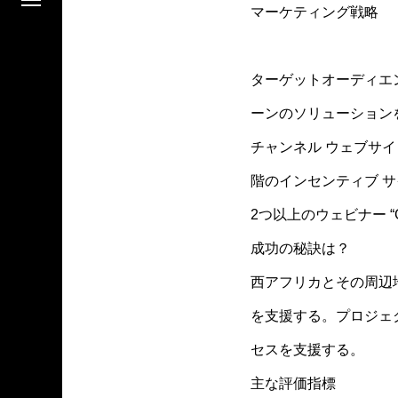
マーケティング戦略
ターゲットオーディエ
ーンのソリューション
チャンネル ウェブサイト
階のインセンティブ 
2つ以上のウェビナー “Get
成功の秘訣は？
西アフリカとその周辺地域
を支援する。プロジェ
セスを支援する。
主な評価指標