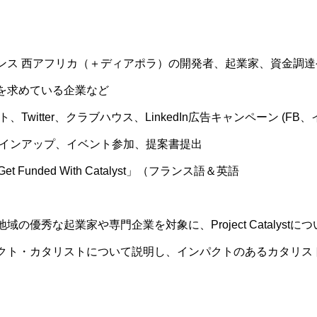
ンス 西アフリカ（＋ディアポラ）の開発者、起業家、資金調
を求めている企業など
、Twitter、クラブハウス、LinkedIn広告キャンペーン (F
サインアップ、イベント参加、提案書提出
 Funded With Catalyst」（フランス語＆英語
の優秀な起業家や専門企業を対象に、Project Catalys
クト・カタリストについて説明し、インパクトのあるカタリス