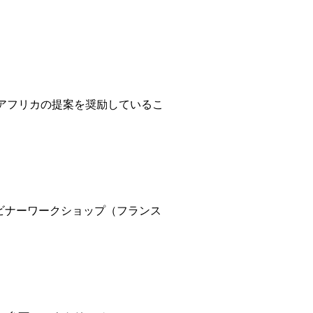
ティがアフリカの提案を奨励しているこ
ェビナーワークショップ（フランス