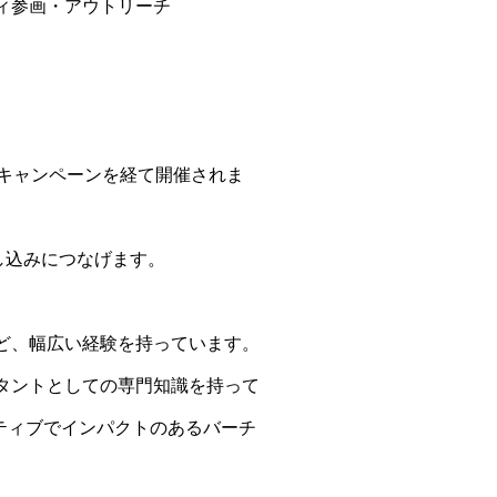
ィ参画・アウトリーチ
キャンペーンを経て開催されま
し込みにつなげます。
ど、幅広い経験を持っています。
タントとしての専門知識を持って
ラクティブでインパクトのあるバーチ