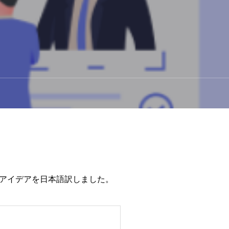
であるアイデアを日本語訳しました。