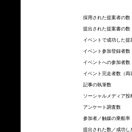
採用された提案者の数
提出された提案書の数
イベントで成功した提
イベント参加登録者数
イベントへの参加者数
イベント完走者数（両
記事の執筆数
ソーシャルメディア投
アンケート調査数
参加者／触媒の乗船率
提出された数／成功し