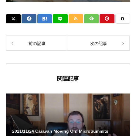
前の記事
次の記事
関連記事
2021/11/24 Caravan Moving On: MicroSummits