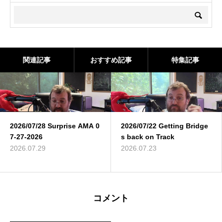
関連記事
おすすめ記事
特集記事
2026/07/28 Surprise AMA 0
2026/07/22 Getting Bridge
7-27-2026
s back on Track
2026.07.29
2026.07.23
コメント