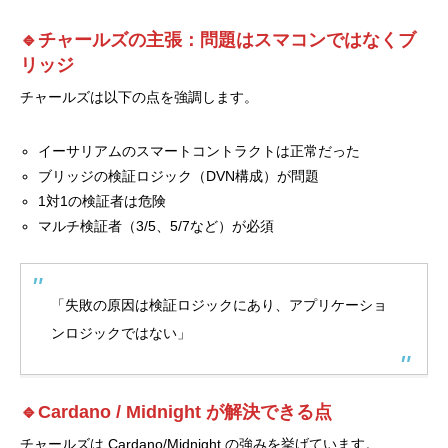
🔹チャールズの主張：問題はスマコンではなくブ
リッジ
チャールズは以下の点を強調します。
イーサリアムのスマートコントラクトは正常だった
ブリッジの検証ロジック（DVN構成）が問題
1対1の検証者は危険
マルチ検証者（3/5、5/7など）が必須
「失敗の原因は検証ロジックにあり、アプリケーショ
ンロジックではない」
🔹Cardano / Midnight が解決できる点
チャールズは Cardano/Midnight の強みを挙げています。