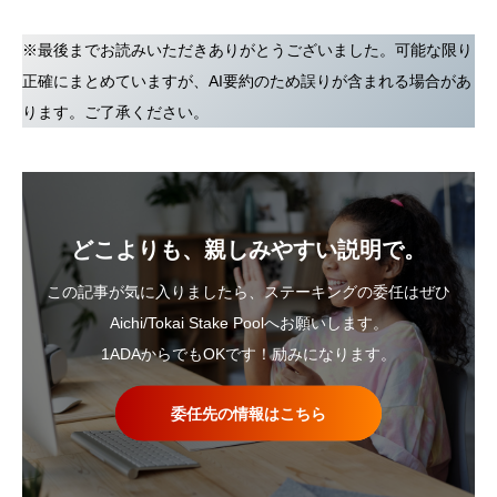
※最後までお読みいただきありがとうございました。可能な限り
正確にまとめていますが、AI要約のため誤りが含まれる場合があ
ります。ご了承ください。
どこよりも、親しみやすい説明で。
この記事が気に入りましたら、ステーキングの委任はぜひ
Aichi/Tokai Stake Poolへお願いします。
1ADAからでもOKです！励みになります。
委任先の情報はこちら