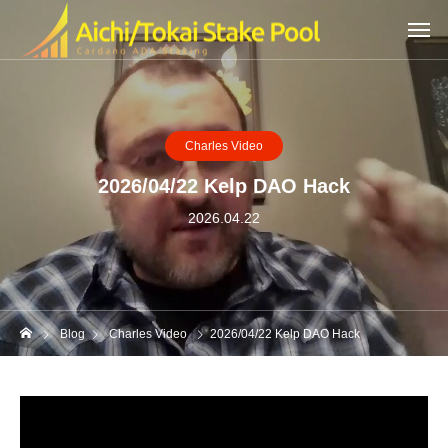
Charles Video
2026/04/22 Kelp DAO Hack
2026.04.22
Blog
Charles Video
2026/04/22 Kelp DAO Hack