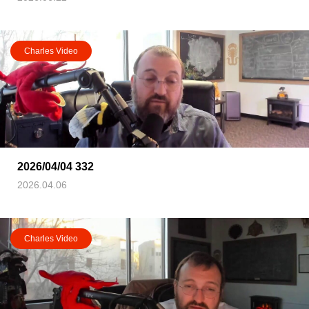
Charles Video
2026/04/04 332
2026.04.06
Charles Video