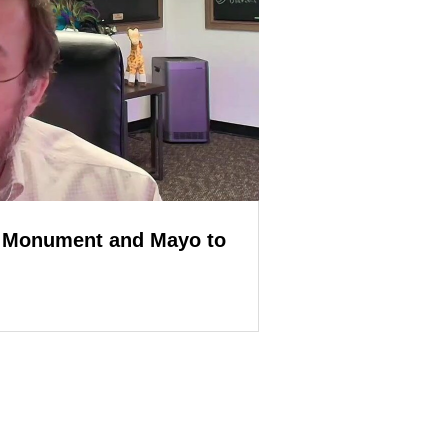
 Monument and Mayo to