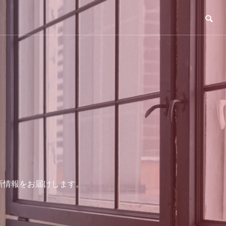
め、最新情報をお届けします。