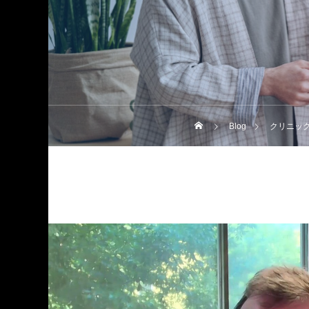
Blog
クリニッ