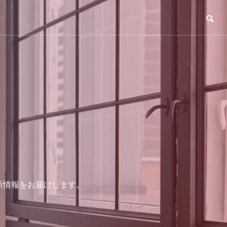
め、最新情報をお届けします。