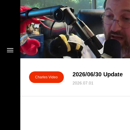
2026/06/30 Update
Charles Video
2026.07.01