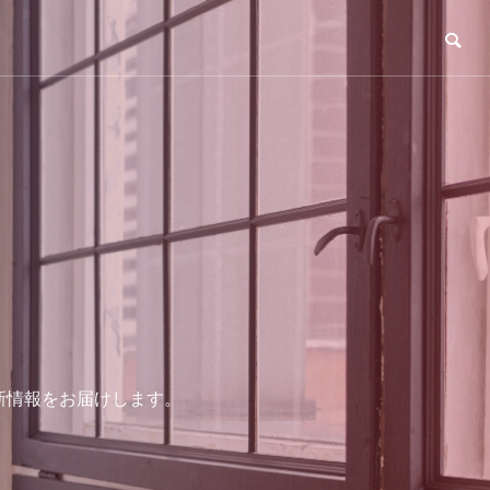
め、最新情報をお届けします。