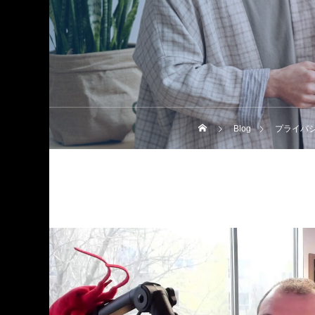
Blog
プライバ