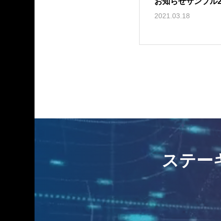
お知らせサンプル
2021.03.18
ステーキン