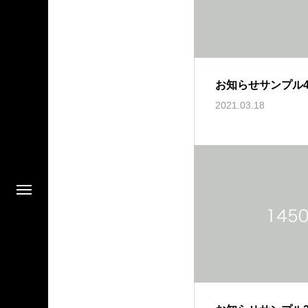
お知らせサンプル
2021.03.18