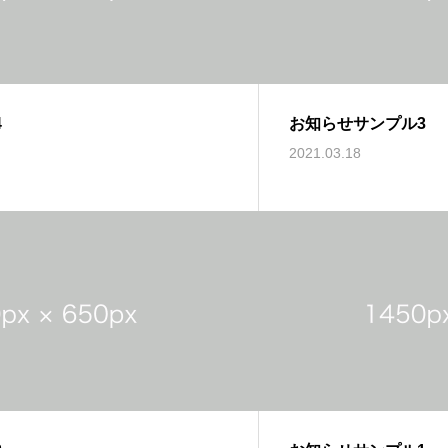
4
お知らせサンプル3
2021.03.18