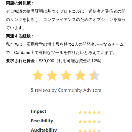
問題の解決策：
ゼロ知識の暗号証明に基づくプロトコルは、送信者と受信者の間
のリンクを切断し、コンプライアンスのためのオプションを持っ
ています。
関連する経験：
私たちは、応用数学の博士号を持つ2人の開発者からなるチーム
で、Cardano上で有用なツールを作りたいと考えています。
要求された資金：
$30,000（利用可能な資金の12%）