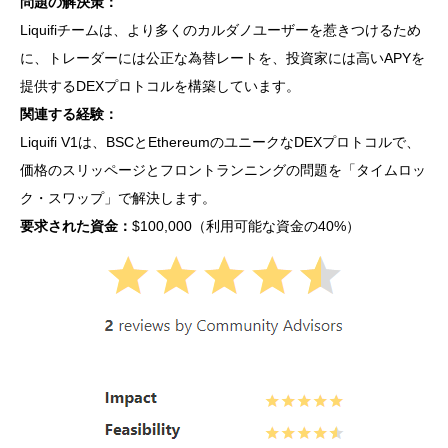
問題の解決策：
Liquifiチームは、より多くのカルダノユーザーを惹きつけるため
に、トレーダーには公正な為替レートを、投資家には高いAPYを
提供するDEXプロトコルを構築しています。
関連する経験：
Liquifi V1は、BSCとEthereumのユニークなDEXプロトコルで、
価格のスリッページとフロントランニングの問題を「タイムロッ
ク・スワップ」で解決します。
要求された資金：
$100,000（利用可能な資金の40%）