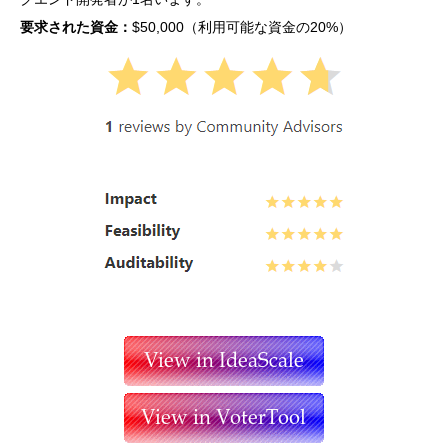
要求された資金：
$50,000（利用可能な資金の20%）