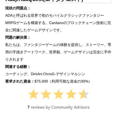
現状の問題点：
ADAと呼ばれる世界で初のモバイルクラシックファンタジー
MRPGゲームを構築する。Cardanoのブロックチェーン技術に完
全に関連したゲームデザインです。
問題の解決策：
私たちは、ファンタジーゲームの体験を提供し、ストーリー、専
用の手描きアートワーク、世界観、ゲームデザインは完全に手作
りされます
関連する経験：
コーディング。DirkArt:ChrisG-デザインマルシン
要求された資金：
$75,000（利用可能な資金の30%）