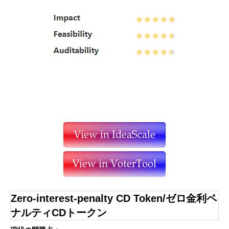
Zero-interest-penalty CD Token/ゼロ金利ペ
ナルティCDトークン