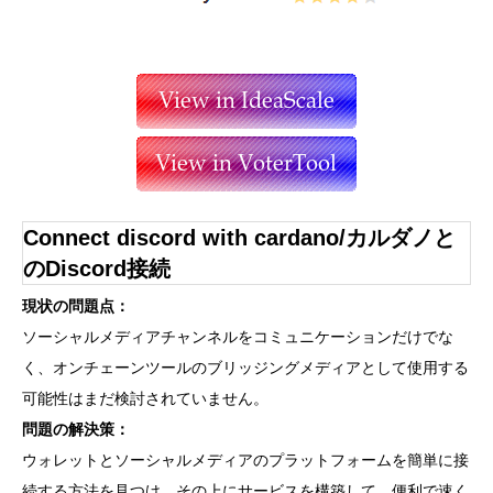
Connect discord with cardano/カルダノと
のDiscord接続
現状の問題点：
ソーシャルメディアチャンネルをコミュニケーションだけでな
く、オンチェーンツールのブリッジングメディアとして使用する
可能性はまだ検討されていません。
問題の解決策：
ウォレットとソーシャルメディアのプラットフォームを簡単に接
続する方法を見つけ、その上にサービスを構築して、便利で速く