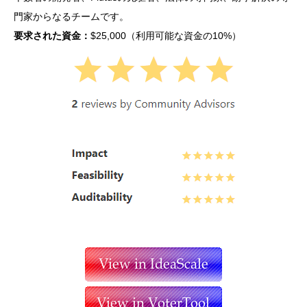
門家からなるチームです。
要求された資金：
$25,000（利用可能な資金の10%）