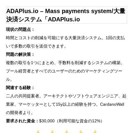
ADAPlus.io – Mass payments system/大量
決済システム「ADAPlus.io
現状の問題点：
時間とコストの削減を可能にする大量決済システム。1回の支払
いで多数の取引を送信できます。
問題の解決策：
複数の取引を1つにまとめ、手数料を削減するシステムの構築。
プール経営者とすべてのユーザーのためのマーケティングツー
ル。
関連する経験：
二人の共同提案者。アーキテクトやソフトウェアエンジニア、起
業家、マーケッターとして15y以上の経験を持つ。CardanoWall
の開発者より。
要求された資金：
$30,000（利用可能な資金の12%）