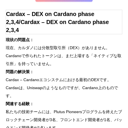
Cardax – DEX on Cardano phase
2,3,4/Cardax – DEX on Cardano phase
2,3,4
現状の問題点：
現在、カルダノには分散型取引所（DEX）がありません。
Cardanoで作られたトークンは、まだ上場する「ネイティブな取
引所」を持っていません。
問題の解決策：
Cardax – Cardanoエコシステムにおける最初のDEXです。
Cardaxは、Uniswapのようなものですが、Cardano上のもので
す。
関連する経験：
私たちの技術チームには、Plutus Pioneersプログラムを終えたブ
ロックチェーン開発者が3名、フロントエンド開発者が1名、バッ
クエンド開発者が1名います。