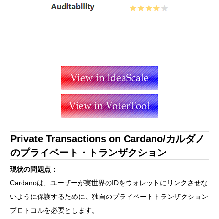
Private Transactions on Cardano/カルダノ
のプライベート・トランザクション
現状の問題点：
Cardanoは、ユーザーが実世界のIDをウォレットにリンクさせな
いように保護するために、独自のプライベートトランザクション
プロトコルを必要とします。