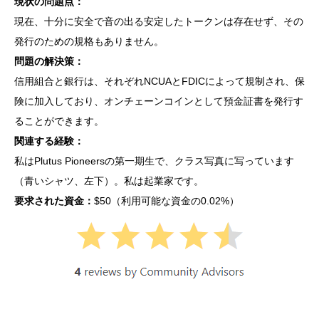
現状の問題点：
現在、十分に安全で音の出る安定したトークンは存在せず、その
発行のための規格もありません。
問題の解決策：
信用組合と銀行は、それぞれNCUAとFDICによって規制され、保
険に加入しており、オンチェーンコインとして預金証書を発行す
ることができます。
関連する経験：
私はPlutus Pioneersの第一期生で、クラス写真に写っています
（青いシャツ、左下）。私は起業家です。
要求された資金：
$50（利用可能な資金の0.02%）