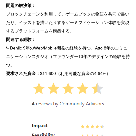
問題の解決策：
ブロックチェーンを利用して、ゲームブックの物語を共同で書い
たり、イラストを描いたりするゲーミフィケーション体験を実現
するプラットフォームを構築する。
関連する経験：
\- Dehlic 9年のWeb/Mobile開発の経験を持つ。Atto 8年のコミュ
ニケーションスタジオ（ファウンダー13年のデザインの経験を持
つ。
要求された資金：
$11,600（利用可能な資金の4.64%）