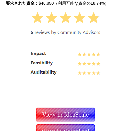
要求された資金：
$46,850（利用可能な資金の18.74%）