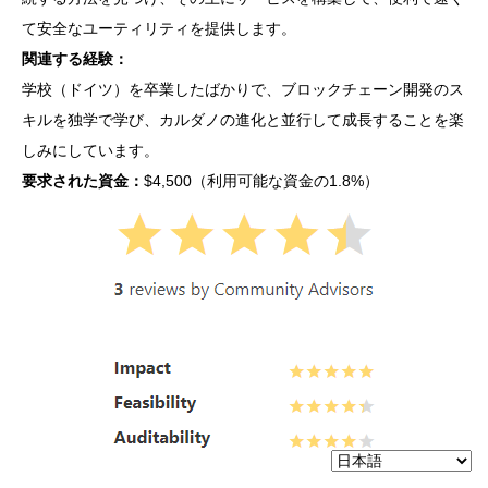
て安全なユーティリティを提供します。
関連する経験：
学校（ドイツ）を卒業したばかりで、ブロックチェーン開発のス
キルを独学で学び、カルダノの進化と並行して成長することを楽
しみにしています。
要求された資金：
$4,500（利用可能な資金の1.8%）