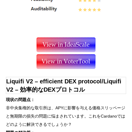
Liquifi V2 – efficient DEX protocol/Liquifi
V2 – 効率的なDEXプロトコル
現状の問題点：
非中央集権的な取引所は、APYに影響を与える価格スリッページ
と無期限の損失の問題に悩まされています。これをCardanoでは
どのように解決できるでしょうか？