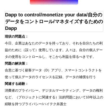
Dapp to control/monetize your data/自分の
データをコントロール/マネタイズするための
Dapp
現状の問題点：
今日、企業はあなたのデータを持っており、それを自分たちの利
益のために（誤って）使用しています。人々は、自分の個人デー
タの使用をコントロールし、そこから利益を得るべきです。
問題の解決策：
合意に基づく顧客データ（D）アプリ、スマートコントラクトを
使って個人データのライセンスを記録、データの補償を行う
関連する経験：
消費者のプライバシー、デジタルマーケティング、データの権利
など、（プロジェクトに関連する）法的問題において10年以上の
経験を持つプライバシー/ハイテク弁護士